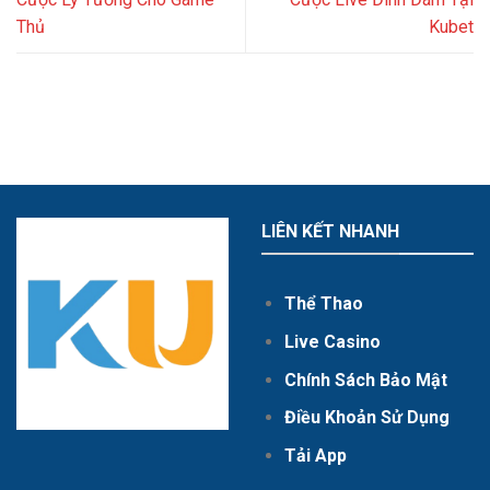
Thủ
Kubet
LIÊN KẾT NHANH
Thể Thao
Live Casino
Chính Sách Bảo Mật
Điều Khoản Sử Dụng
Tải App