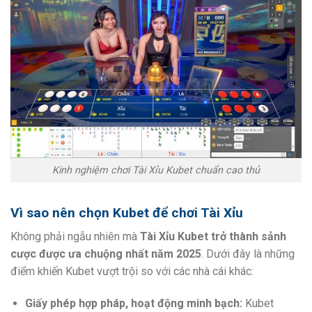
Kinh nghiệm chơi Tài Xỉu Kubet chuẩn cao thủ
Vì sao nên chọn Kubet để chơi Tài Xỉu
Không phải ngẫu nhiên mà
Tài Xỉu Kubet trở thành sảnh
cược được ưa chuộng nhất năm 2025
.
Dưới đây là những
điểm khiến Kubet vượt trội so với các nhà cái khác:
Giấy phép hợp pháp, hoạt động minh bạch:
Kubet